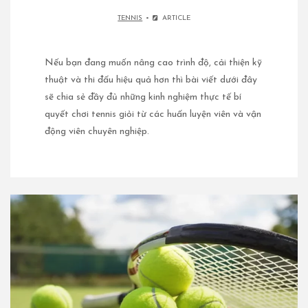
TENNIS
ARTICLE
Nếu bạn đang muốn nâng cao trình độ, cải thiện kỹ
thuật và thi đấu hiệu quả hơn thì bài viết dưới đây
sẽ chia sẻ đầy đủ những kinh nghiệm thực tế bí
quyết chơi tennis giỏi từ các huấn luyện viên và vận
động viên chuyên nghiệp.