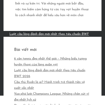
lĩnh và sự kiên trì. Với những người mới bắt đầu,
việc tìm kiếm cảm hứng từ các tay vợt huyền thoại
Bài viết mới
là cách nhanh nhất để hiểu sâu hơn về môn chơi
6 sân tennis đẹp nhất thế giới – Những biểu tượng huyền
thoại của làng quần vợt
Luật cầu lông đánh đơn mới nhất theo tiêu chuẩn BWF
2026
Cầu thủ Rodri là ai? Hành trình trở thành tiền vệ xuất sắc
Bài viết mới
nhất
Vua phá lưới Champions League: Những chân sút vĩ đại
6 sân tennis đẹp nhất thế giới – Những biểu tượng
nhất lịch sử
huyền thoại của làng quần vợt
Bí quyết chơi tennis giỏi dành cho người mới và người chơi
Luật cầu lông đánh đơn mới nhất theo tiêu chuẩn
lâu năm
BWF 2026
Cầu thủ Rodri là ai? Hành trình trở thành tiền vệ
xuất sắc nhất
Vua phá lưới Champions League: Những chân sút vĩ
đại nhất lịch sử