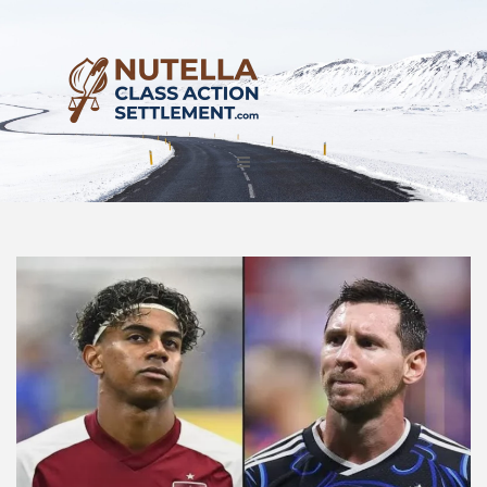
Skip
to
content