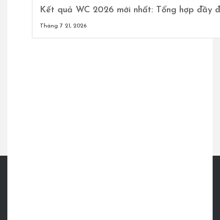
Kết quả WC 2026 mới nhất: Tổng hợp đầy đ
Tháng 7 21, 2026
Giới thiệu